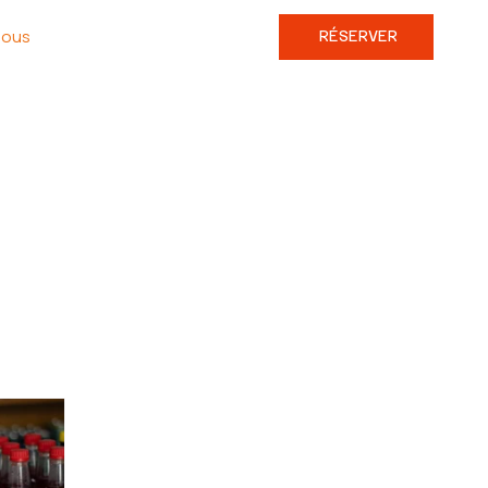
nous
RÉSERVER