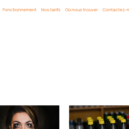
Fonctionnement
Nos tarifs
Où nous trouver
Contactez-